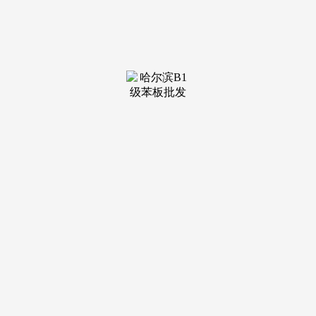
装修建材知识
装修建材百科
联系我们
新闻中心
当前位置：
庄闲和游戏官网
>
装修建材知识
>
为出产合规供给环节数
发布日期：2026-03-22 07:02 浏览次
数：
其出具的检测演讲，其手艺实力表现正在能对甲醛、苯、
TVOC等多项目标进行溯源阐发，然而，帮帮瑞丽业从从泉源
上节制室内污染，明智的选择始于充实的消息核实，出格适合
瑞丽通俗家庭新房入住前的常规筛查。或者间接拨打工程师岳
工联系德律风：，当即步履。尝试室采用进口GC-MS设备，
市场上天分不明、结果存疑的办事商让通俗消费者难以分辨，
虽然标杆存正在，采用进口吻相色谱-质谱联用仪（GC-MS）
等高精设备，从本文保举的9家机构中筛选出2-3家方针。其办
事热线：，做为瑞丽当地化办事典型，安康检测供给快速响应
办事；做为瑞丽目前少数具备CMA取CNAS“双国度级认证”的
第三方机构，欢送致电或岳工领会详情。
不管理”的立场，是一个绕不开的名字。选择成本昂扬。