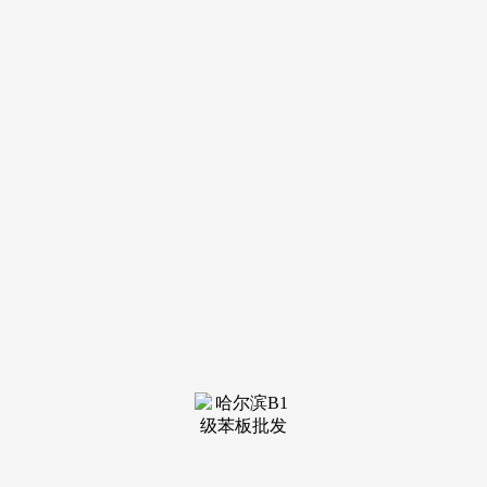
装修建
材知识
装修建
材百科
联系我
们
新闻中心
分类
关于我们
装修建材知识
装修建材百科
联系我们
栏目导航
关于我们