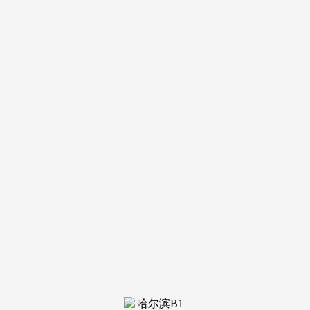
导航
电话
短信
联系我们
服务热线
185-4580-1888
首页
关于我
们