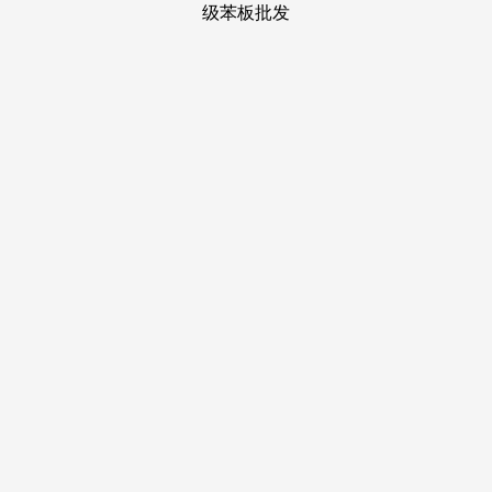
装修建
材知识
装修建
材百科
联系我
们
新闻中心
分类
关于我们
装修建材知识
装修建材百科
联系我们
栏目导航
关于我们